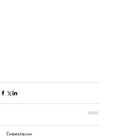
Comentários