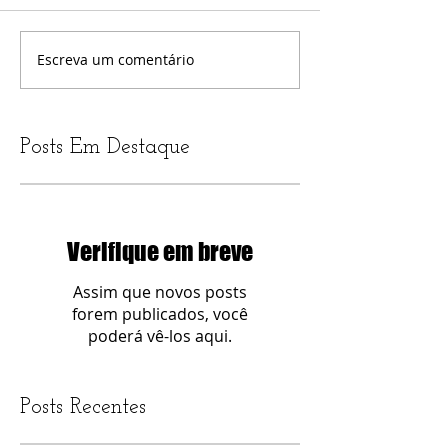
Escreva um comentário
Posts Em Destaque
Verifique em breve
Assim que novos posts
forem publicados, você
poderá vê-los aqui.
Posts Recentes