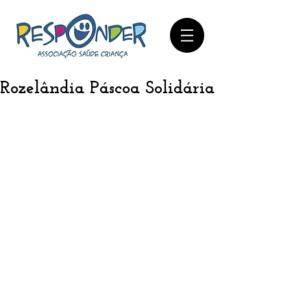
Rozelândia Páscoa Solidária