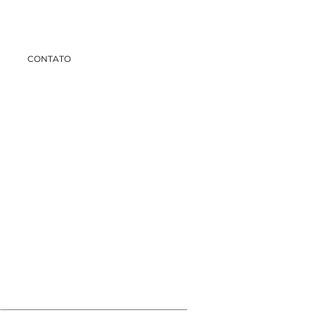
CONTATO