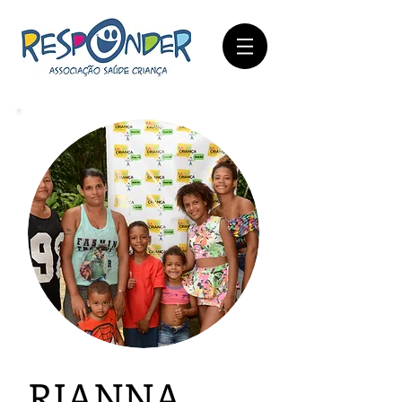
RIANNA